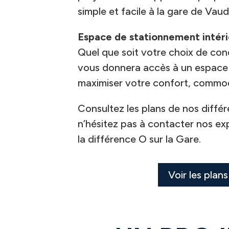
simple et facile à la gare de Vaudr
Espace de stationnement intéri
Quel que soit votre choix de con
vous donnera accès à un espace i
maximiser votre confort, commod
Consultez les plans de nos diffé
n’hésitez pas à contacter nos exp
la différence O sur la Gare.
Voir les plans