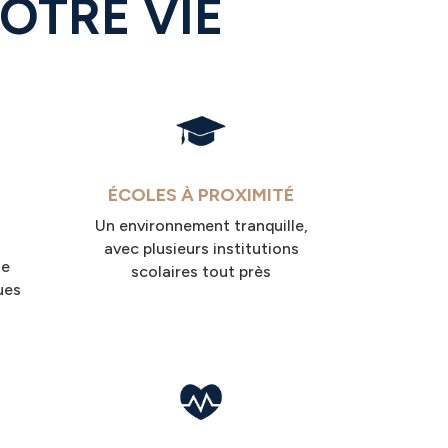
OTRE VIE
ÉCOLES À PROXIMITÉ
Un environnement tranquille,
avec plusieurs institutions
le
scolaires tout près
ues