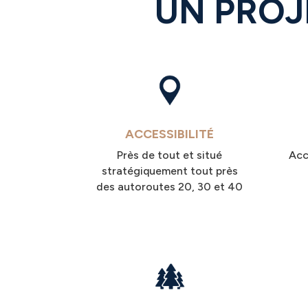
UN PROJ
ACCESSIBILITÉ
Près de tout et situé
Acc
stratégiquement tout près
des autoroutes 20, 30 et 40