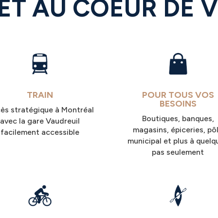
ET AU COEUR DE V
TRAIN
POUR TOUS VOS
BESOINS
ès stratégique à Montréal
Boutiques, banques,
avec la gare Vaudreuil
magasins, épiceries, pô
facilement accessible
municipal et plus à quelq
pas seulement