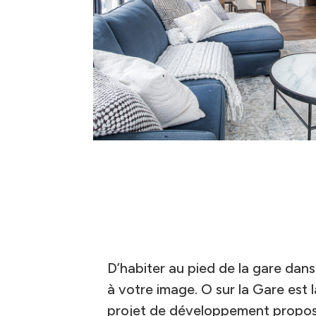
D’habiter au pied de la gare dan
à votre image. O sur la Gare est 
projet de développement propos